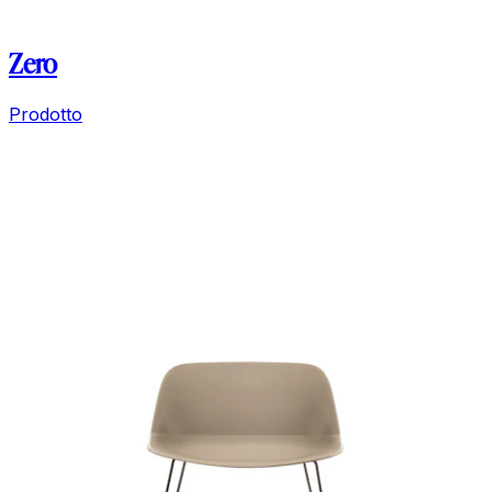
Zero
Prodotto