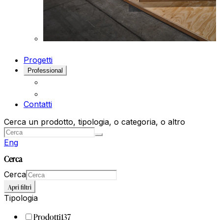
Progetti
Professional
Contatti
Cerca un prodotto, tipologia, o categoria, o altro
Eng
Cerca
Cerca
Apri filtri
Tipologia
Prodotti
137