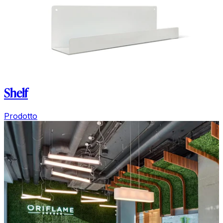
Shelf
Prodotto