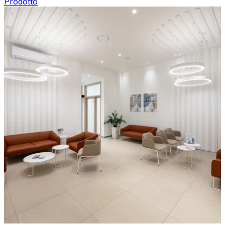
Prodotto