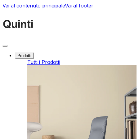
Vai al contenuto principale
Vai al footer
Prodotti
Tutti i Prodotti