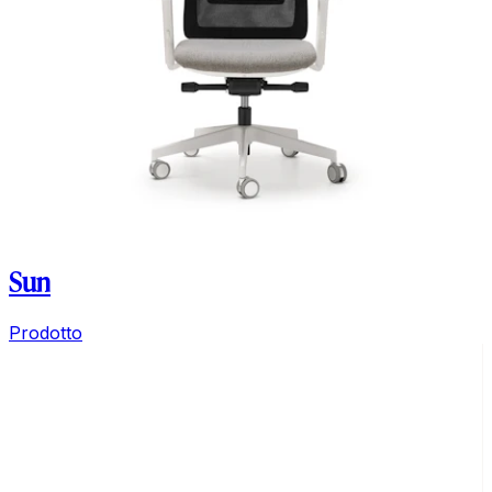
Sun
Prodotto