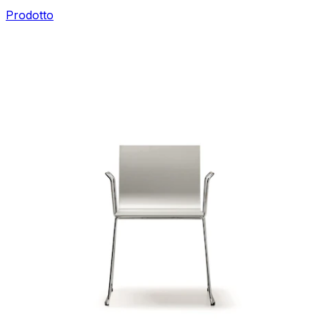
Prodotto