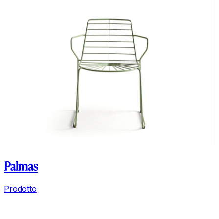
Palmas
Prodotto