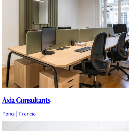
Axia Consultants
Parigi | Francia