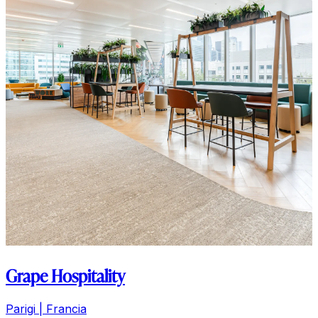
Grape Hospitality
Parigi | Francia