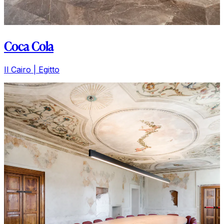
Coca Cola
Il Cairo | Egitto