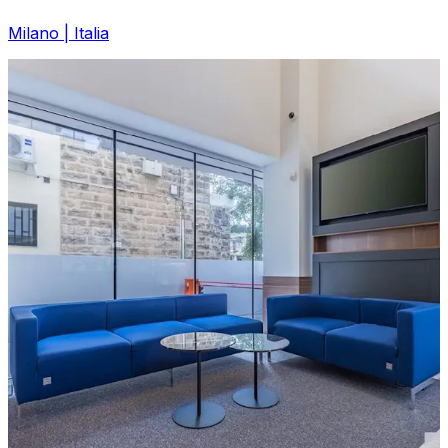
Milano | Italia