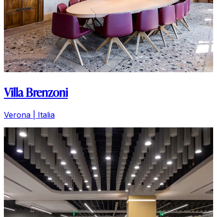
Villa Brenzoni
Verona | Italia