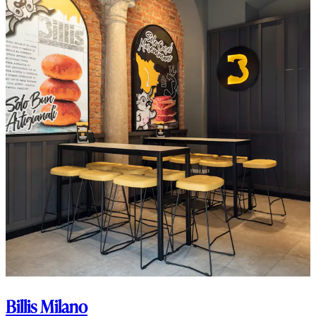
Billis Milano