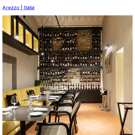
Arezzo | Italia