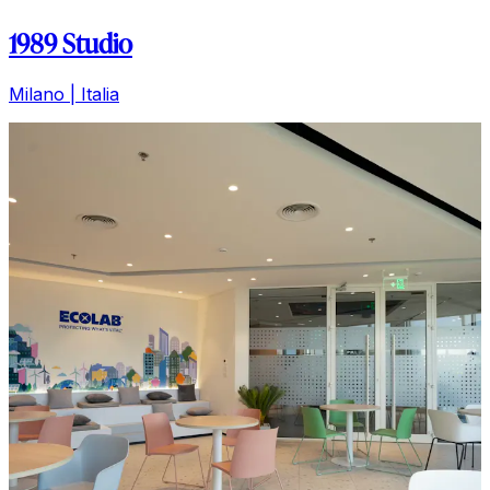
1989 Studio
Milano | Italia