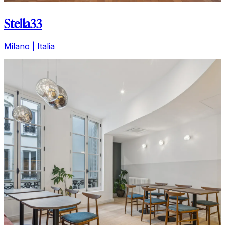
Stella33
Milano | Italia