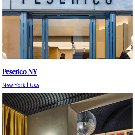
Peserico NY
New York | Usa