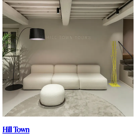
Hill Town