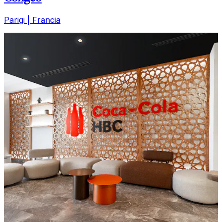
Parigi | Francia