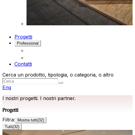
Progetti
Professional
Contatti
Cerca un prodotto, tipologia, o categoria, o altro
Eng
I nostri progetti. I nostri partner.
Progetti
Filtra:
Mostra tutti
(
32
)
Tutti
(
32
)