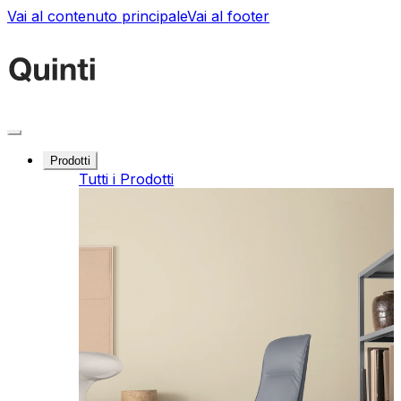
Vai al contenuto principale
Vai al footer
Prodotti
Tutti i Prodotti