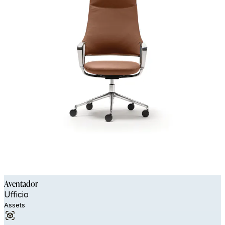
Aventador
Ufficio
Assets