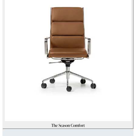
The Season Comfort
Assets