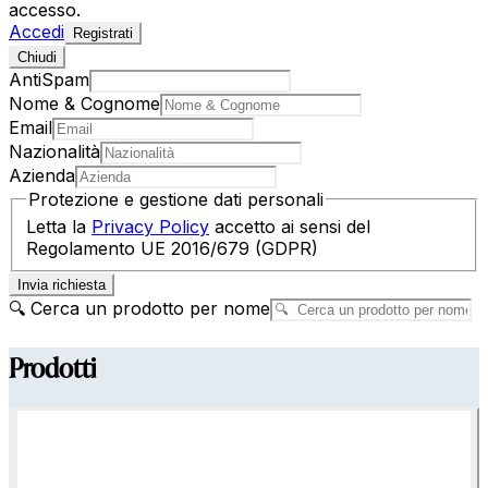
accesso.
Accedi
Registrati
Chiudi
AntiSpam
Nome & Cognome
Email
Nazionalità
Azienda
Protezione e gestione dati personali
Letta la
Privacy Policy
accetto ai sensi del
Regolamento UE 2016/679 (GDPR)
Invia richiesta
🔍 Cerca un prodotto per nome
Prodotti