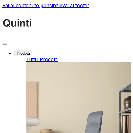
Vai al contenuto principale
Vai al footer
Prodotti
Tutti i Prodotti