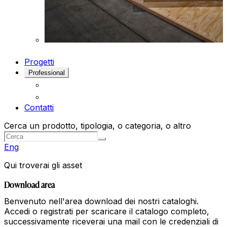
Progetti
Professional
Contatti
Cerca un prodotto, tipologia, o categoria, o altro
Eng
Qui troverai gli asset
Download area
Benvenuto nell'area download dei nostri cataloghi.
Accedi o registrati per scaricare il catalogo completo,
successivamente riceverai una mail con le credenziali di