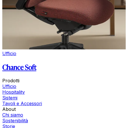
Ufficio
Chance Soft
Prodotti
Ufficio
Hospitality
Sistemi
Tavoli e Accessori
About
Chi siamo
Sostenibilità
Storie