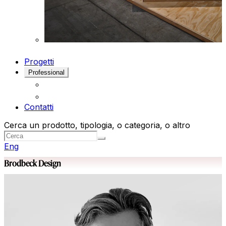
Progetti
Professional
Contatti
Cerca un prodotto, tipologia, o categoria, o altro
Eng
Brodbeck Design