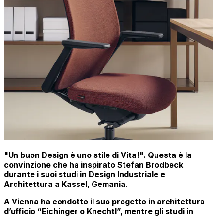
"Un buon Design è uno stile di Vita!". Questa è la
convinzione che ha inspirato Stefan Brodbeck
durante i suoi studi in Design Industriale e
Architettura a Kassel, Gemania.
A Vienna ha condotto il suo progetto in architettura
d’ufficio “Eichinger o Knechtl”, mentre gli studi in