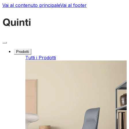
Vai al contenuto principale
Vai al footer
Prodotti
Tutti i Prodotti