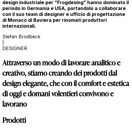
design industriale per “Frogdesing” hanno dominato il
periodo in Germania e USA, portandolo a collaborare
con il suo team di designer e ufficio di progettazione
di Monaco di Baviera per rinomati produttori
internazionali.
Stefan Brodbeck
|
DESIGNER
Attraverso un modo di lavorare analitico e
creativo, stiamo creando dei prodotti dal
design elegante, che con il comfort e estetica
di oggi e domani volentieri convivono e
lavorano
Prodotti