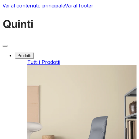
Vai al contenuto principale
Vai al footer
Prodotti
Tutti i Prodotti