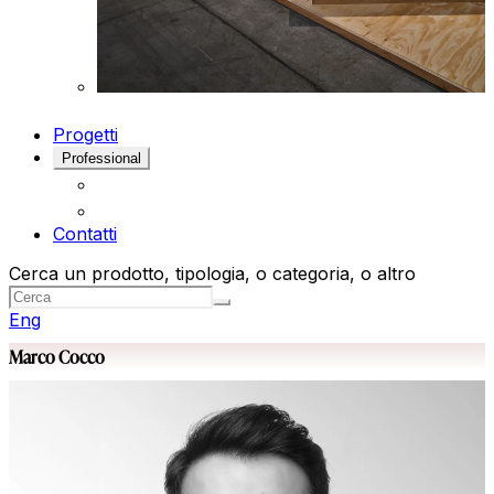
Progetti
Professional
Contatti
Cerca un prodotto, tipologia, o categoria, o altro
Eng
Marco Cocco