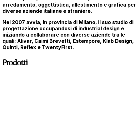
arredamento, oggettistica, allestimento e grafica per
diverse aziende italiane e straniere.
Nel 2007 avvia, in provincia di Milano, il suo studio di
progettazione occupandosi di industrial design e
iniziando a collaborare con diverse aziende tra le
quali: Alivar, Caimi Brevetti, Estempore, Klab Design,
Quinti, Reflex e TwentyFirst.
Prodotti