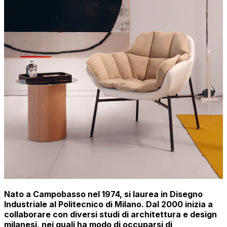
Nato a Campobasso nel 1974, si laurea in Disegno
Industriale al Politecnico di Milano. Dal 2000 inizia a
collaborare con diversi studi di architettura e design
milanesi, nei quali ha modo di occuparsi di