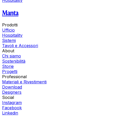
Hospitality
Manta
Prodotti
Ufficio
Hospitality
Sistemi
Tavoli e Accessori
About
Chi siamo
Sostenibilità
Storie
Progetti
Professional
Materiali e Rivestimenti
Download
Designers
Social
Instagram
Facebook
Linkedin