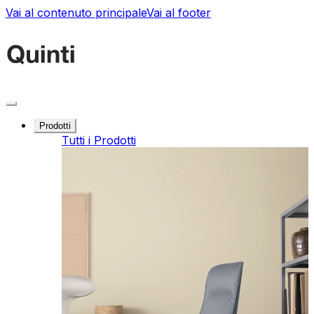
Vai al contenuto principale
Vai al footer
Prodotti
Tutti i Prodotti