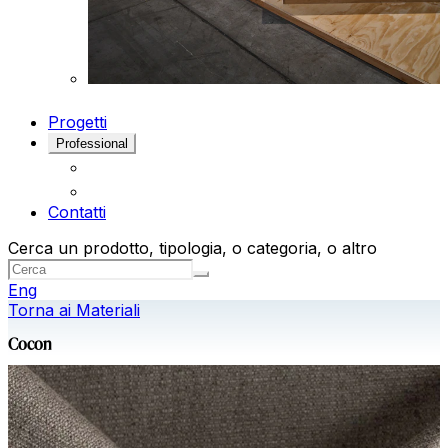
Progetti
Professional
Contatti
Cerca un prodotto, tipologia, o categoria, o altro
Eng
Torna ai Materiali
Cocon