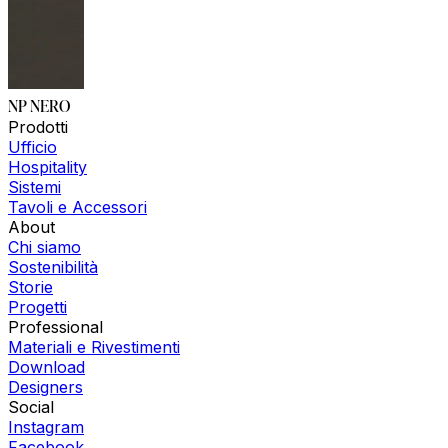
NP NERO
Prodotti
Ufficio
Hospitality
Sistemi
Tavoli e Accessori
About
Chi siamo
Sostenibilità
Storie
Progetti
Professional
Materiali e Rivestimenti
Download
Designers
Social
Instagram
Facebook