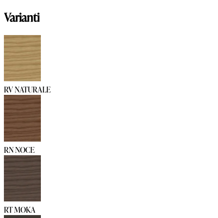
Varianti
RV NATURALE
RN NOCE
RT MOKA