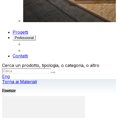
Progetti
Professional
Contatti
Cerca un prodotto, tipologia, o categoria, o altro
Eng
Torna ai Materiali
Essenze