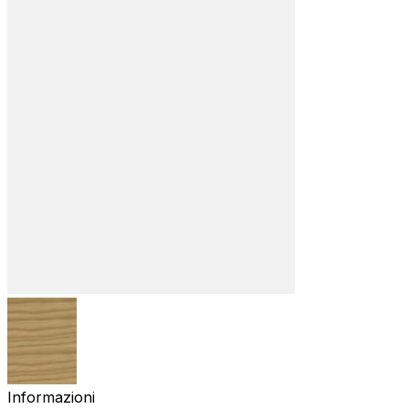
Informazioni