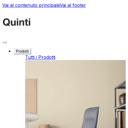
Vai al contenuto principale
Vai al footer
Prodotti
Tutti i Prodotti