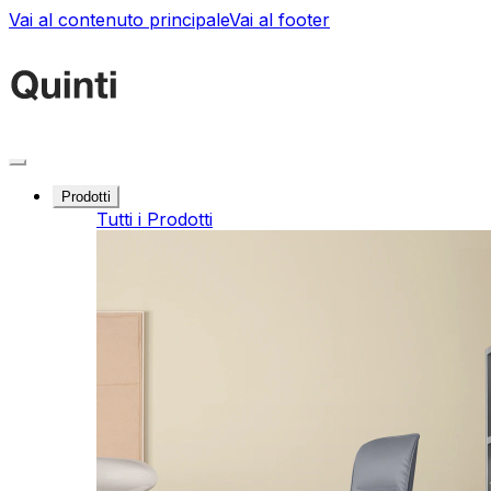
Vai al contenuto principale
Vai al footer
Prodotti
Tutti i Prodotti