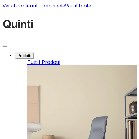
Vai al contenuto principale
Vai al footer
Prodotti
Tutti i Prodotti