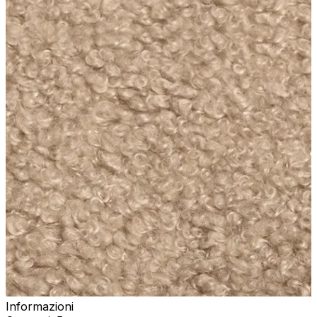
Informazioni