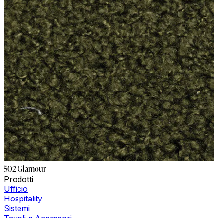
502 Glamour
Prodotti
Ufficio
Hospitality
Sistemi