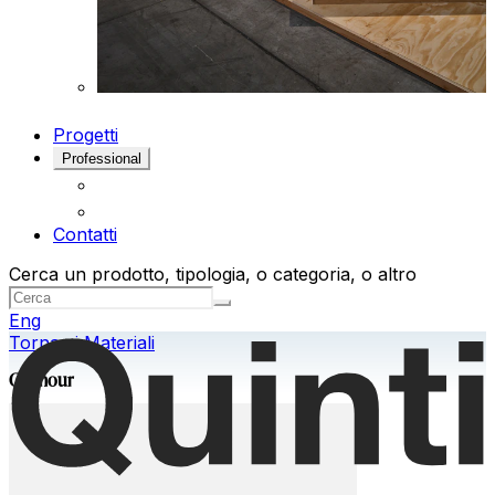
Progetti
Professional
Contatti
Cerca un prodotto, tipologia, o categoria, o altro
Eng
Torna ai Materiali
Glamour