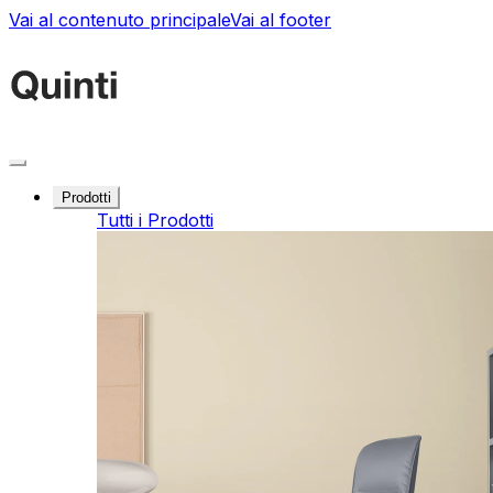
Vai al contenuto principale
Vai al footer
Prodotti
Tutti i Prodotti