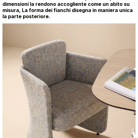
dimensioni la rendono accogliente come un abito su
misura, La forma dei fianchi disegna in maniera unica
la parte posteriore.