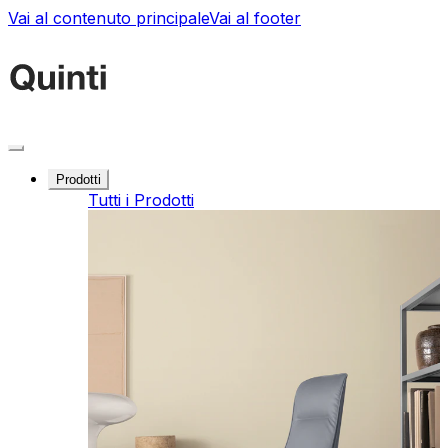
Vai al contenuto principale
Vai al footer
Prodotti
Tutti i Prodotti