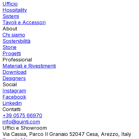
Ufficio
Hospitality
Sistemi
Tavoli e Accessori
About
Chi siamo
Sostenibilità
Storie
Progetti
Professional
Materiali e Rivestimenti
Download
Designers
Social
Instagram
Facebook
Linkedin
Contatti
+39 0575 66970
info@quinti.com
Uffici e Showroom
Via Cassia, Parco Il Granaio 52047 Cesa, Arezzo, Italy