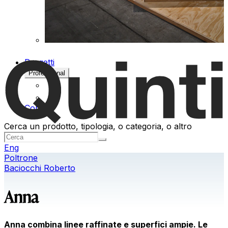
Progetti
Professional
Contatti
Cerca un prodotto, tipologia, o categoria, o altro
Eng
Poltrone
Baciocchi Roberto
Anna
Anna combina linee raffinate e superfici ampie. Le