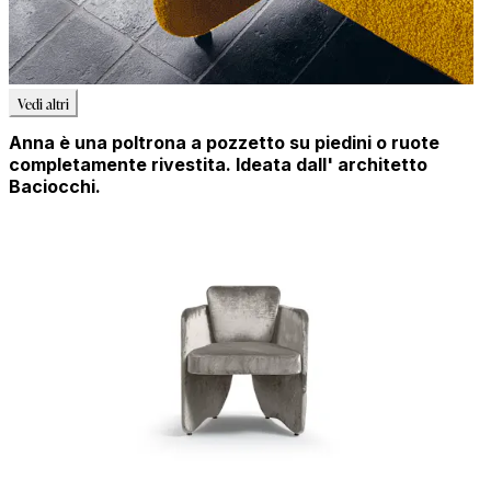
Vedi altri
Anna è una poltrona a pozzetto su piedini o ruote
completamente rivestita. Ideata dall' architetto
Baciocchi.