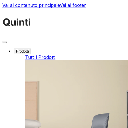
Vai al contenuto principale
Vai al footer
Prodotti
Tutti i Prodotti