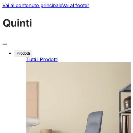
Vai al contenuto principale
Vai al footer
Prodotti
Tutti i Prodotti