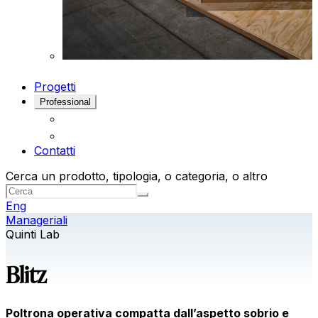
Progetti
Professional
Contatti
Cerca un prodotto, tipologia, o categoria, o altro
Eng
Manageriali
Quinti Lab
Blitz
Poltrona operativa compatta dall’aspetto sobrio e