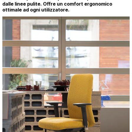
dalle linee pulite. Offre un comfort ergonomico
ottimale ad ogni utilizzatore.