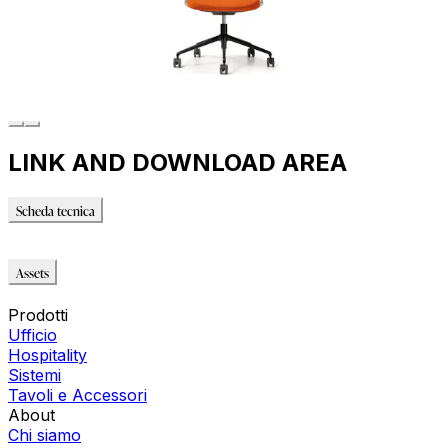
LINK AND DOWNLOAD AREA
Scheda tecnica
Scheda tecnica
Assets
Immagini_HR
Prodotti
Ufficio
Hospitality
Sistemi
Tavoli e Accessori
About
Chi siamo