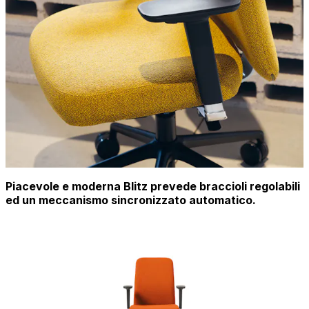
Piacevole e moderna Blitz prevede braccioli regolabili
ed un meccanismo sincronizzato automatico.