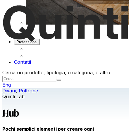
Progetti
Professional
Contatti
Cerca un prodotto, tipologia, o categoria, o altro
Eng
Divani
,
Poltrone
Quinti Lab
Hub
Pochi semplici elementi per creare ogni