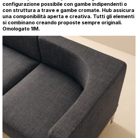
configurazione possibile con gambe indipendenti o
con struttura a trave e gambe cromate. Hub assicura
una componibilità aperta e creativa. Tutti gli elementi
si combinano creando proposte sempre originali.
Omologato 1IM.