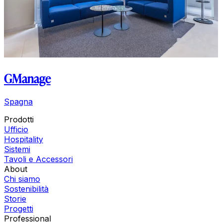
GManage
Spagna
Prodotti
Ufficio
Hospitality
Sistemi
Tavoli e Accessori
About
Chi siamo
Sostenibilità
Storie
Progetti
Professional