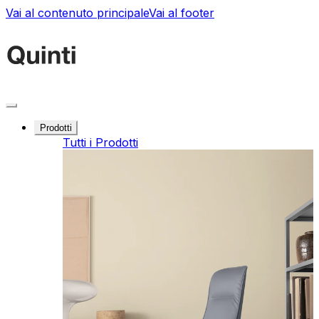
Vai al contenuto principale
Vai al footer
Prodotti
Tutti i Prodotti