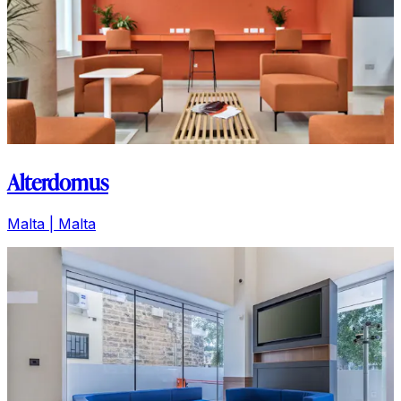
Alterdomus
Malta | Malta