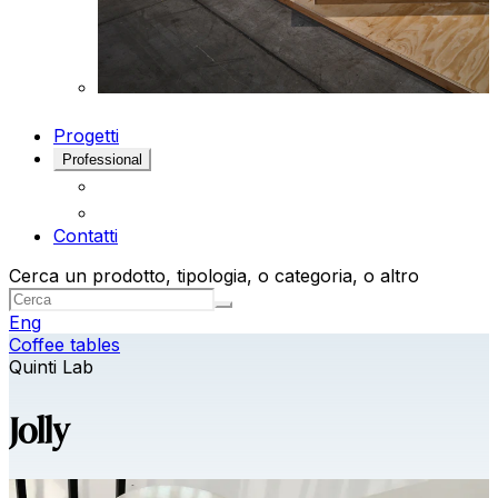
Progetti
Professional
Contatti
Cerca un prodotto, tipologia, o categoria, o altro
Eng
Coffee tables
Quinti Lab
Jolly