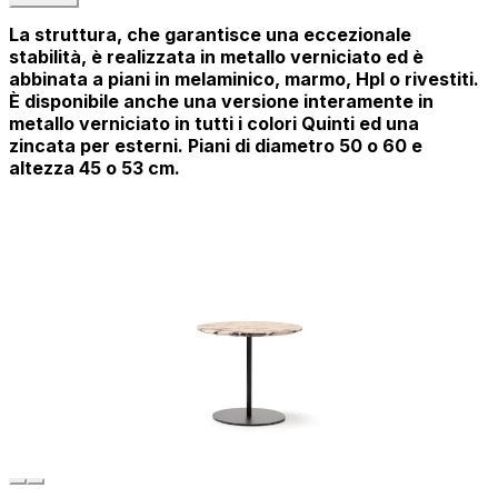
La struttura, che garantisce una eccezionale
stabilità, è realizzata in metallo verniciato ed è
abbinata a piani in melaminico, marmo, Hpl o rivestiti.
È disponibile anche una versione interamente in
metallo verniciato in tutti i colori Quinti ed una
zincata per esterni. Piani di diametro 50 o 60 e
altezza 45 o 53 cm.