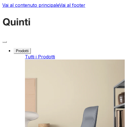
Vai al contenuto principale
Vai al footer
Prodotti
Tutti i Prodotti