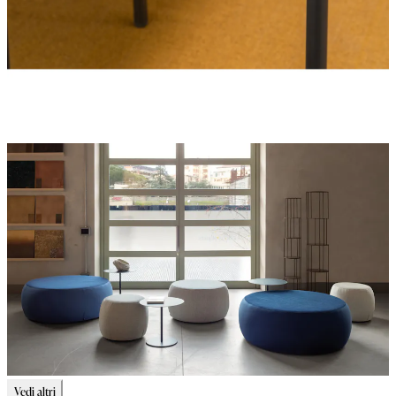
Vedi altri