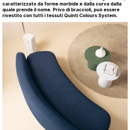
caratterizzato da forme morbide e dalla curva dalla
quale prende il nome. Privo di braccioli, può essere
rivestito con tutti i tessuti Quinti Colours System.