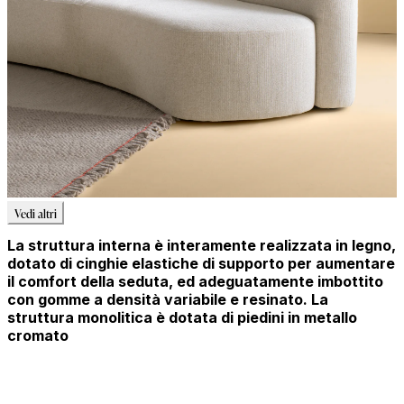
Vedi altri
La struttura interna è interamente realizzata in legno,
dotato di cinghie elastiche di supporto per aumentare
il comfort della seduta, ed adeguatamente imbottito
con gomme a densità variabile e resinato. La
struttura monolitica è dotata di piedini in metallo
cromato