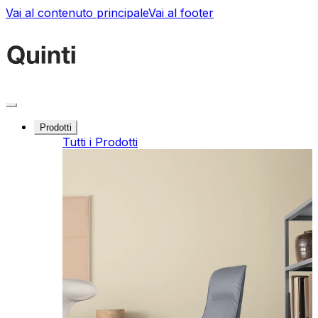
Vai al contenuto principale
Vai al footer
Prodotti
Tutti i Prodotti