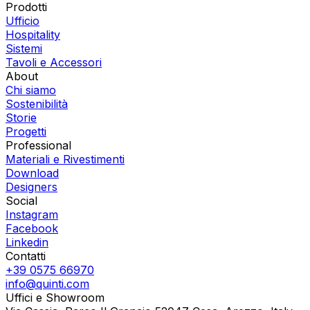
Prodotti
Ufficio
Hospitality
Sistemi
Tavoli e Accessori
About
Chi siamo
Sostenibilità
Storie
Progetti
Professional
Materiali e Rivestimenti
Download
Designers
Social
Instagram
Facebook
Linkedin
Contatti
+39 0575 66970
info@quinti.com
Uffici e Showroom