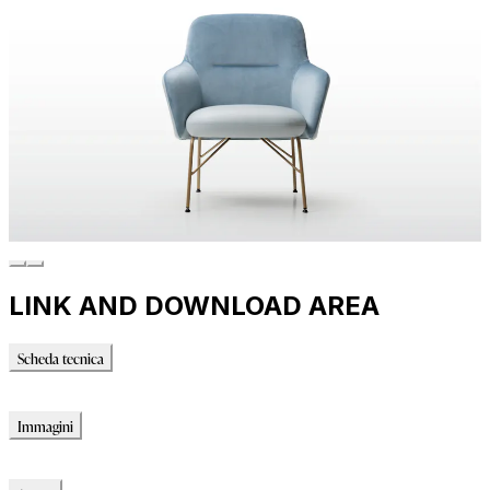
LINK AND DOWNLOAD AREA
Scheda tecnica
Scheda tecnica
Immagini
Immagini