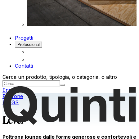
Progetti
Professional
Contatti
Cerca un prodotto, tipologia, o categoria, o altro
Eng
Poltrone
E-GGS
Level
Poltrona lounge dalle forme generose e confortevoli e