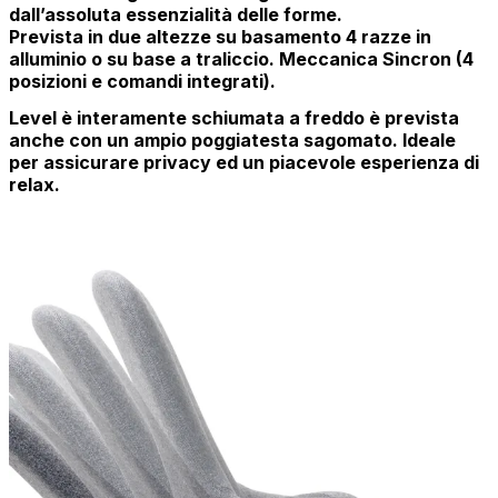
dall’assoluta essenzialità delle forme.
Prevista in due altezze su basamento 4 razze in
alluminio o su base a traliccio. Meccanica Sincron (4
posizioni e comandi integrati).
Level è interamente schiumata a freddo è prevista
anche con un ampio poggiatesta sagomato. Ideale
per assicurare privacy ed un piacevole esperienza di
relax.