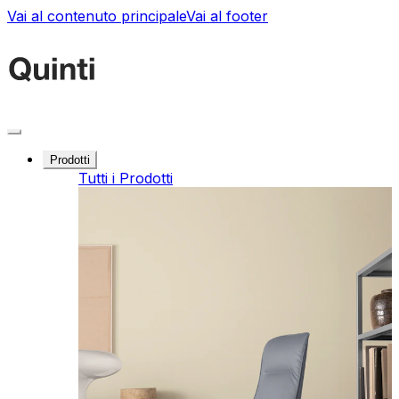
Vai al contenuto principale
Vai al footer
Prodotti
Tutti i Prodotti