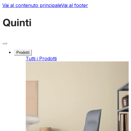
Vai al contenuto principale
Vai al footer
Prodotti
Tutti i Prodotti