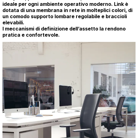
ideale per ogni ambiente operativo moderno. Link è
dotata di una membrana in rete in molteplici colori, di
un comodo supporto lombare regolabile e braccioli
elevabili.
I meccanismi di definizione dell’assetto la rendono
pratica e confortevole.