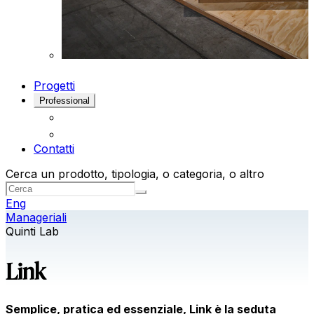
Progetti
Professional
Contatti
Cerca un prodotto, tipologia, o categoria, o altro
Eng
Manageriali
Quinti Lab
Link
Semplice, pratica ed essenziale, Link è la seduta