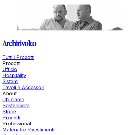
Immagini_HR
Archirivolto
Tutti i Prodotti
Prodotti
Ufficio
Hospitality
Sistemi
Tavoli e Accessori
About
Chi siamo
Sostenibilità
Storie
Progetti
Professional
Materiali e Rivestimenti