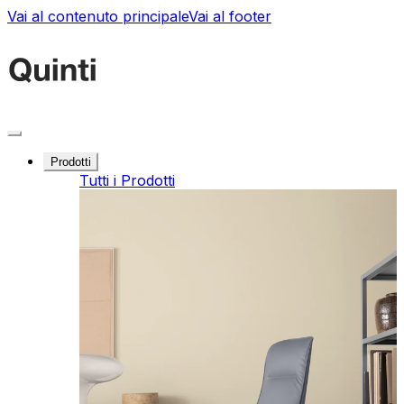
Vai al contenuto principale
Vai al footer
Prodotti
Tutti i Prodotti