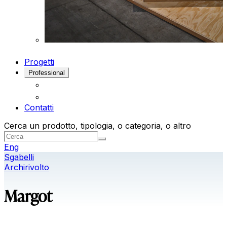
Progetti
Professional
Contatti
Cerca un prodotto, tipologia, o categoria, o altro
Eng
Sgabelli
Archirivolto
Margot