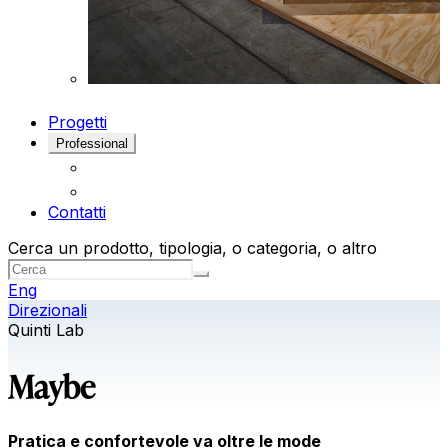
Progetti
Professional
Contatti
Cerca un prodotto, tipologia, o categoria, o altro
Eng
Direzionali
Quinti Lab
Maybe
Pratica e confortevole va oltre le mode