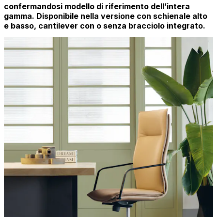
confermandosi modello di riferimento dell’intera
gamma. Disponibile nella versione con schienale alto
e basso, cantilever con o senza bracciolo integrato.