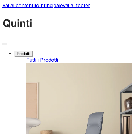
Vai al contenuto principale
Vai al footer
Prodotti
Tutti i Prodotti