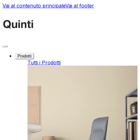
Vai al contenuto principale
Vai al footer
Prodotti
Tutti i Prodotti