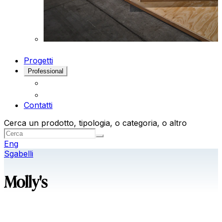
Progetti
Professional
Contatti
Cerca un prodotto, tipologia, o categoria, o altro
Eng
Sgabelli
Molly's