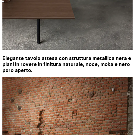
Elegante tavolo attesa con struttura metallica nera e
piani in rovere in finitura naturale, noce, moka e nero
poro aperto.