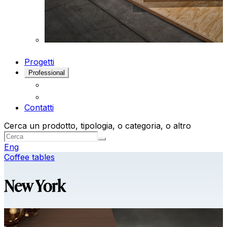
Progetti
Professional
Contatti
Cerca un prodotto, tipologia, o categoria, o altro
Eng
Coffee tables
New York