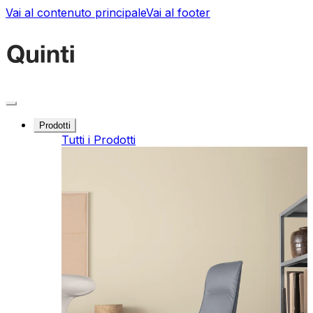
Vai al contenuto principale
Vai al footer
Prodotti
Tutti i Prodotti