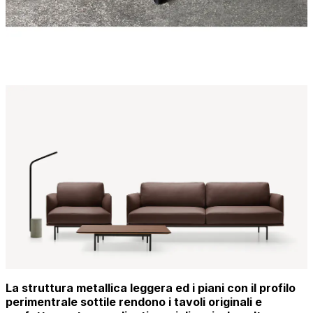
La struttura metallica leggera ed i piani con il profilo
perimentrale sottile rendono i tavoli originali e