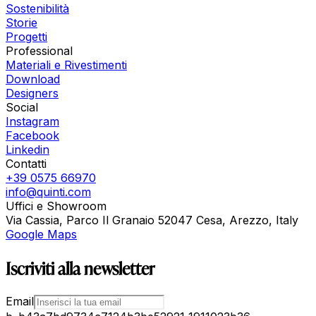
Sostenibilità
Storie
Progetti
Professional
Materiali e Rivestimenti
Download
Designers
Social
Instagram
Facebook
Linkedin
Contatti
+39 0575 66970
info@quinti.com
Uffici e Showroom
Via Cassia, Parco Il Granaio 52047 Cesa, Arezzo, Italy
Google Maps
Iscriviti alla newsletter
Email