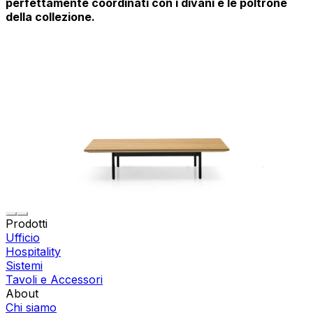
perfettamente coordinati con i divani e le poltrone
della
collezione.
Prodotti
Ufficio
Hospitality
Sistemi
Tavoli e Accessori
About
Chi siamo