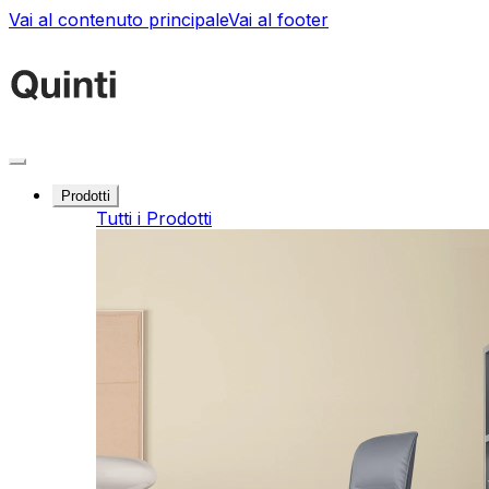
Vai al contenuto principale
Vai al footer
Prodotti
Tutti i Prodotti