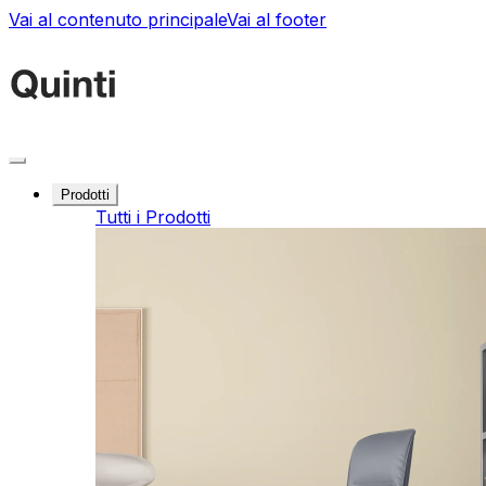
Vai al contenuto principale
Vai al footer
Prodotti
Tutti i Prodotti