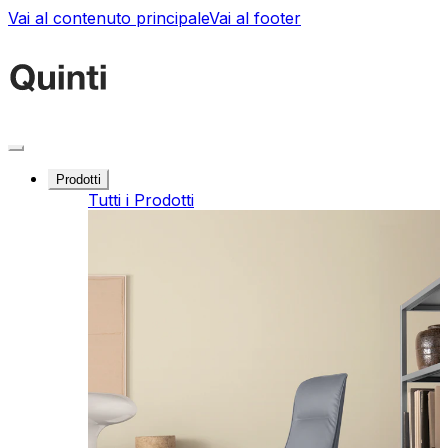
Vai al contenuto principale
Vai al footer
Prodotti
Tutti i Prodotti