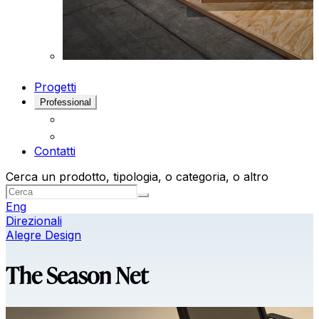
Progetti
Professional
Contatti
Cerca un prodotto, tipologia, o categoria, o altro
Eng
Direzionali
Alegre Design
The Season Net