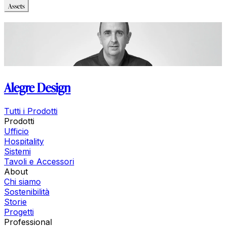
Assets
Immagini_HR
Alegre Design
Tutti i Prodotti
Prodotti
Ufficio
Hospitality
Sistemi
Tavoli e Accessori
About
Chi siamo
Sostenibilità
Storie
Progetti
Professional