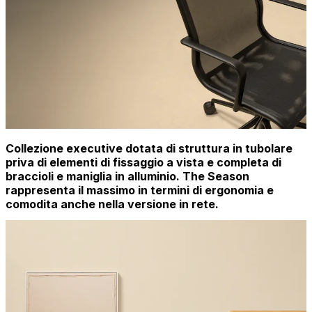
Collezione executive dotata di struttura in tubolare
priva di elementi di fissaggio a vista e completa di
braccioli e maniglia in alluminio. The Season
rappresenta il massimo in termini di ergonomia e
comodita anche nella versione in rete.