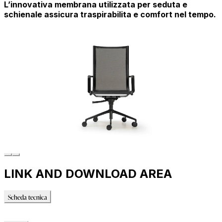
L’innovativa membrana utilizzata per seduta e
schienale assicura traspirabilita e comfort nel tempo.
LINK AND DOWNLOAD AREA
Scheda tecnica
Scheda tecnica