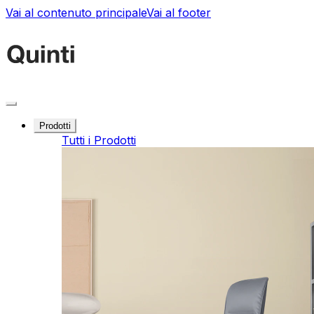
Vai al contenuto principale
Vai al footer
Prodotti
Tutti i Prodotti