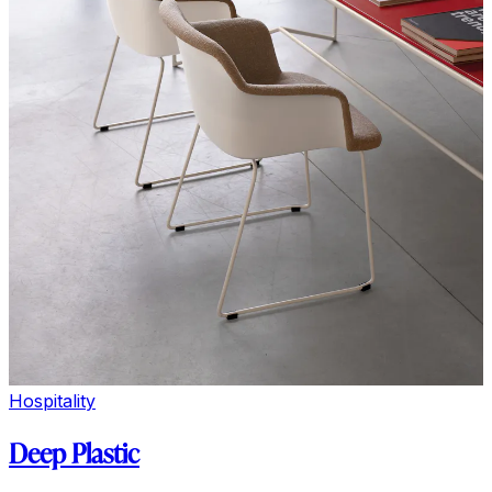
Hospitality
Deep Plastic