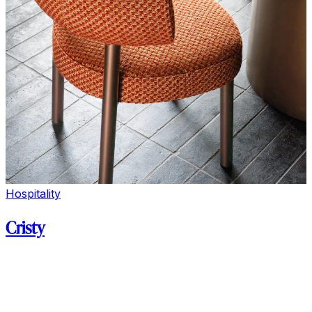
Hospitality
Cristy