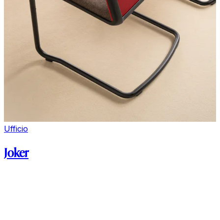
Ufficio
Joker