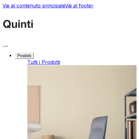
Vai al contenuto principale
Vai al footer
Prodotti
Tutti i Prodotti