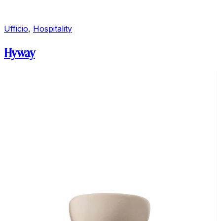
Ufficio
,
Hospitality
Hyway