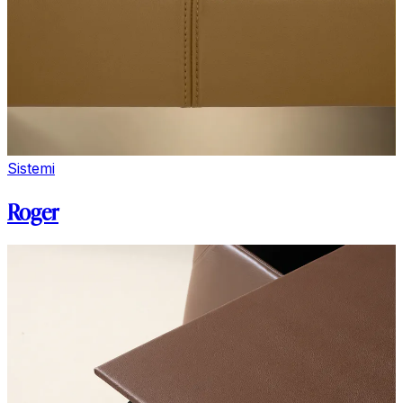
Sistemi
Roger