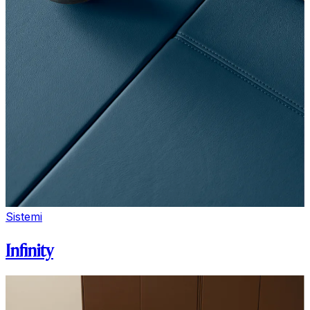
Sistemi
Infinity