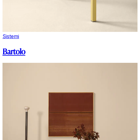
Sistemi
Bartolo