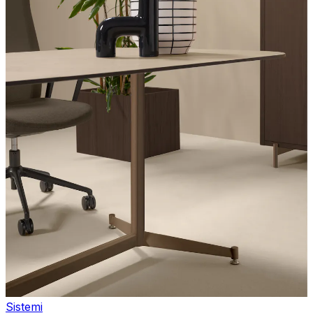
Sistemi