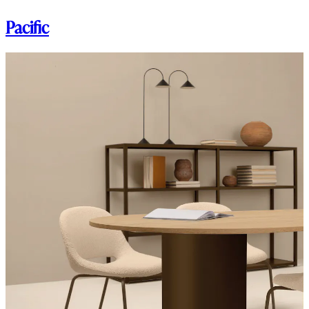
Pacific