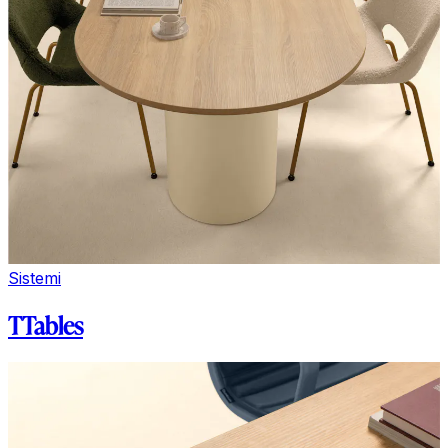
Sistemi
TTables