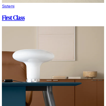
Sistemi
First Class