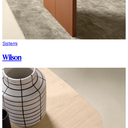
Sistemi
Wilson