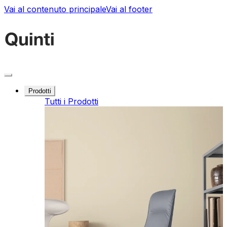
Vai al contenuto principale
Vai al footer
Prodotti
Tutti i Prodotti