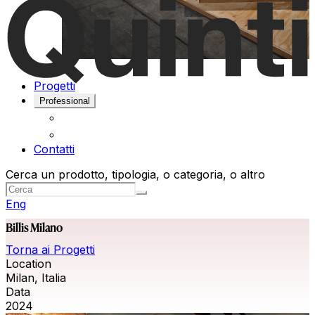
Progetti
Professional
Contatti
Cerca un prodotto, tipologia, o categoria, o altro
Eng
Billis Milano
Torna ai Progetti
Location
Milan, Italia
Data
2024