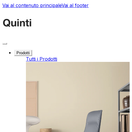
Vai al contenuto principale
Vai al footer
Prodotti
Tutti i Prodotti