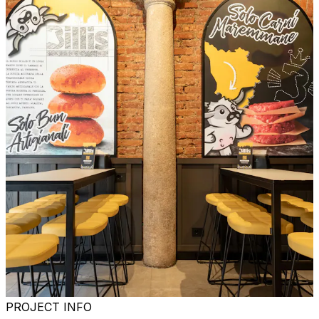
PROJECT INFO