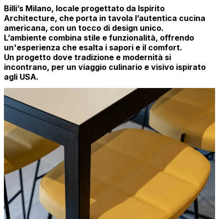
Billi’s Milano, locale progettato da Ispirito
Architecture, che porta in tavola l’autentica cucina
americana, con un tocco di design unico.
L’ambiente combina stile e funzionalità, offrendo
un'esperienza che esalta i sapori e il comfort.
Un progetto dove tradizione e modernità si
incontrano, per un viaggio culinario e visivo ispirato
agli USA.