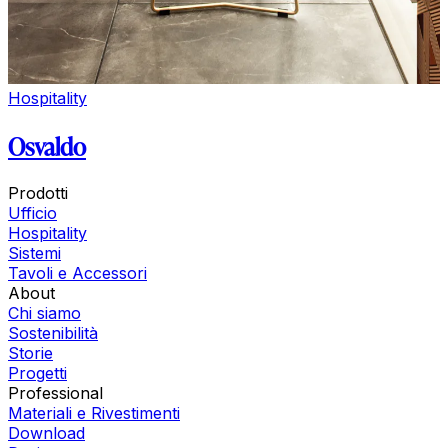
Hospitality
Osvaldo
Prodotti
Ufficio
Hospitality
Sistemi
Tavoli e Accessori
About
Chi siamo
Sostenibilità
Storie
Progetti
Professional
Materiali e Rivestimenti
Download