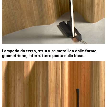
Lampada da terra, struttura metallica dalle forme
geometriche, interruttore posto sulla base.