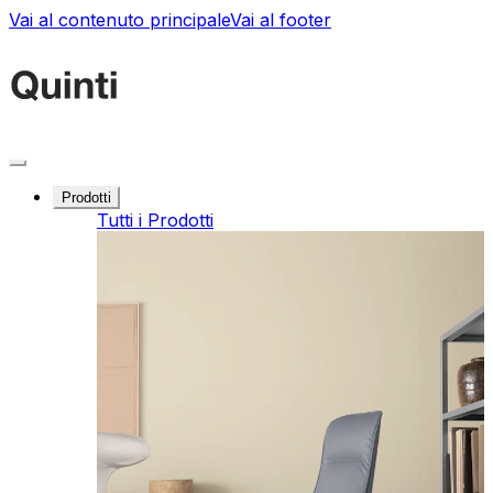
Vai al contenuto principale
Vai al footer
Prodotti
Tutti i Prodotti