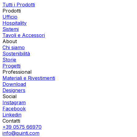
Tutti i Prodotti
Prodotti
Ufficio
Hospitality
Sistemi
Tavoli e Accessori
About
Chi siamo
Sostenibilità
Storie
Progetti
Professional
Materiali e Rivestimenti
Download
Designers
Social
Instagram
Facebook
Linkedin
Contatti
+39 0575 66970
info@quinti.com