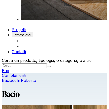
Progetti
Professional
Contatti
Cerca un prodotto, tipologia, o categoria, o altro
Eng
Complementi
Baciocchi Roberto
Bacio