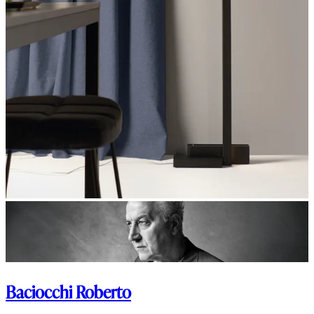
Baciocchi Roberto