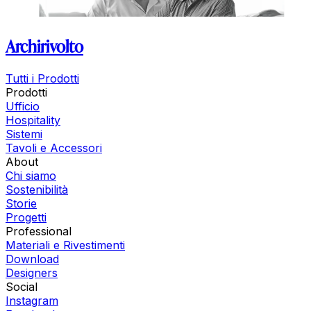
Archirivolto
Tutti i Prodotti
Prodotti
Ufficio
Hospitality
Sistemi
Tavoli e Accessori
About
Chi siamo
Sostenibilità
Storie
Progetti
Professional
Materiali e Rivestimenti
Download
Designers
Social
Instagram