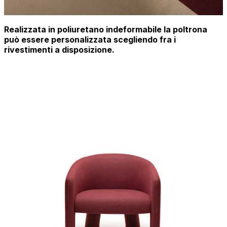
Realizzata in poliuretano indeformabile la poltrona
può essere personalizzata scegliendo fra i
rivestimenti a disposizione.