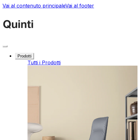
Vai al contenuto principale
Vai al footer
Prodotti
Tutti i Prodotti