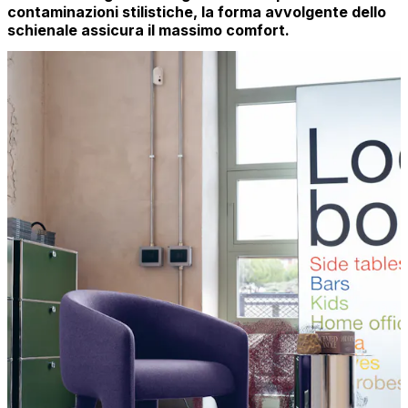
contaminazioni stilistiche, la forma avvolgente dello
schienale assicura il massimo comfort.