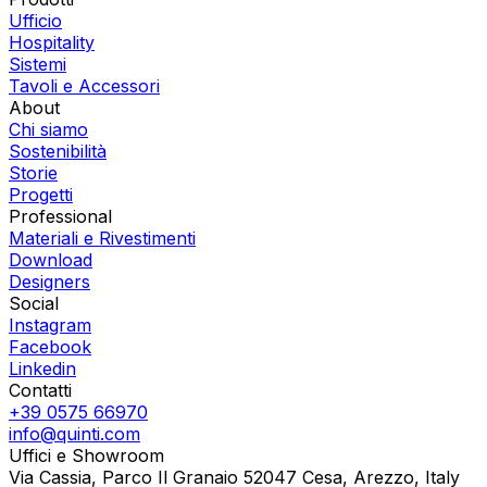
Ufficio
Hospitality
Sistemi
Tavoli e Accessori
About
Chi siamo
Sostenibilità
Storie
Progetti
Professional
Materiali e Rivestimenti
Download
Designers
Social
Instagram
Facebook
Linkedin
Contatti
+39 0575 66970
info@quinti.com
Uffici e Showroom
Via Cassia, Parco Il Granaio 52047 Cesa, Arezzo, Italy