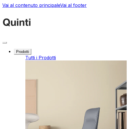
Vai al contenuto principale
Vai al footer
Prodotti
Tutti i Prodotti