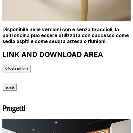
Disponibile nelle versioni con e senza braccioli, la
poltroncina può essere utilizzata con successo come
sedia ospiti e come seduta attesa o riunioni.
LINK AND DOWNLOAD AREA
Scheda tecnica
Scheda tecnica
Assets
Modello_3D
Progetti