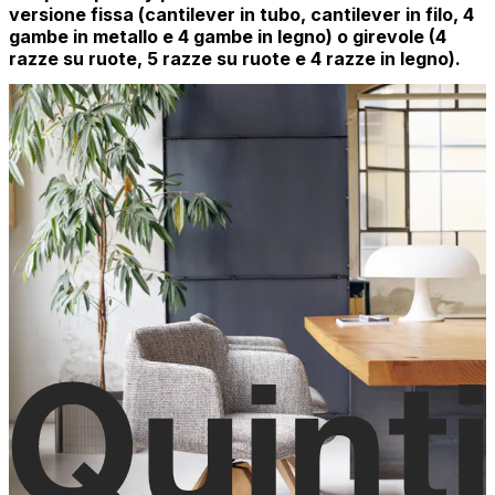
versione fissa (cantilever in tubo, cantilever in filo, 4
gambe in metallo e 4 gambe in legno) o girevole (4
razze su ruote, 5 razze su ruote e 4 razze in legno).