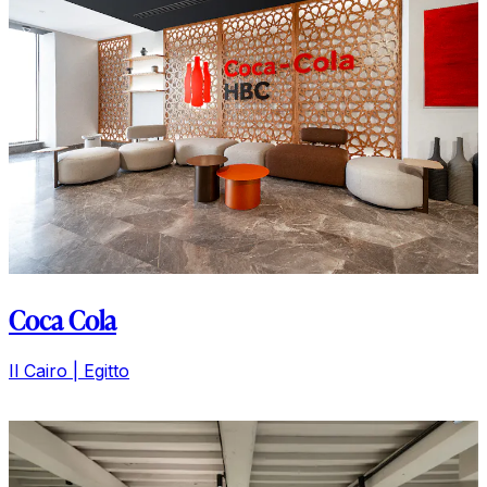
Private Office
Parigi | Francia