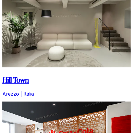
Hill Town
Arezzo | Italia