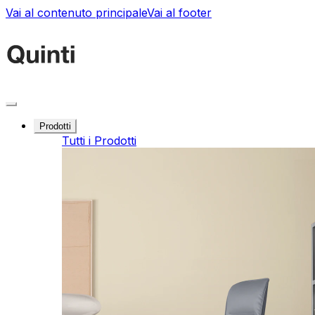
Vai al contenuto principale
Vai al footer
Prodotti
Tutti i Prodotti