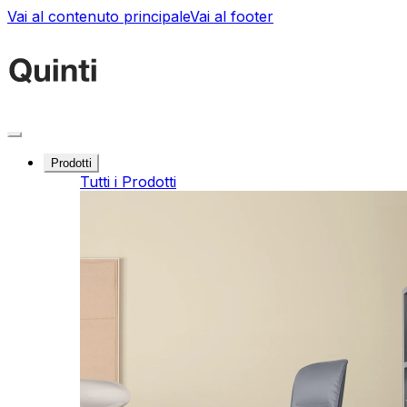
Vai al contenuto principale
Vai al footer
Prodotti
Tutti i Prodotti