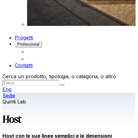
Progetti
Professional
Contatti
Cerca un prodotto, tipologia, o categoria, o altro
Eng
Sedie
Quinti Lab
Host
Host con le sue linee semplici e le dimensioni