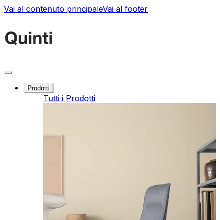
Vai al contenuto principale
Vai al footer
Prodotti
Tutti i Prodotti