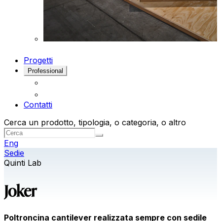
Progetti
Professional
Contatti
Cerca un prodotto, tipologia, o categoria, o altro
Eng
Sedie
Quinti Lab
Joker
Poltroncina cantilever realizzata sempre con sedile