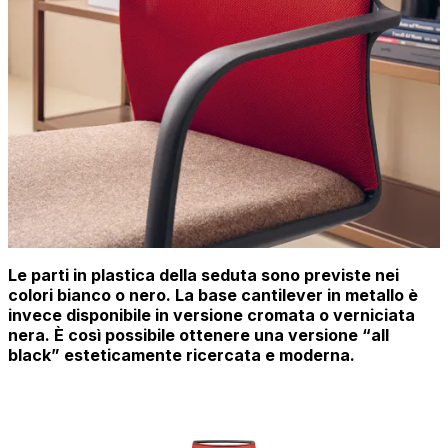
Le parti in plastica della seduta sono previste nei
colori bianco o nero. La base cantilever in metallo è
invece disponibile in versione cromata o verniciata
nera. È così possibile ottenere una versione “all
black” esteticamente ricercata e moderna.