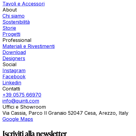
Tavoli e Accessori
About
Chi siamo
Sostenibilità
Storie
Progetti
Professional
Materiali e Rivestimenti
Download
Designers
Social
Instagram
Facebook
Linkedin
Contatti
+39 0575 66970
info@quinti.com
Uffici e Showroom
Via Cassia, Parco Il Granaio 52047 Cesa, Arezzo, Italy
Google Maps
Iscriviti alla newsletter