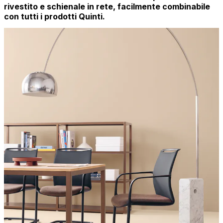
rivestito e schienale in rete, facilmente combinabile
con tutti i prodotti Quinti.