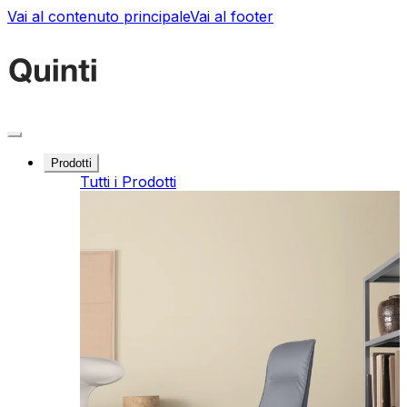
Vai al contenuto principale
Vai al footer
Prodotti
Tutti i Prodotti