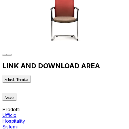
LINK AND DOWNLOAD AREA
Scheda Tecnica
Scheda Tecnica
Assets
Immagini_HR
Prodotti
Ufficio
Hospitality
Sistemi