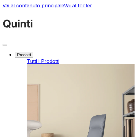
Vai al contenuto principale
Vai al footer
Prodotti
Tutti i Prodotti