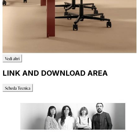
Vedi altri
LINK AND DOWNLOAD AREA
Scheda Tecnica
Scheda Tecnica