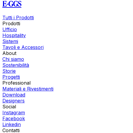
E-GGS
Tutti i Prodotti
Prodotti
Ufficio
Hospitality
Sistemi
Tavoli e Accessori
About
Chi siamo
Sostenibilità
Storie
Progetti
Professional
Materiali e Rivestimenti
Download
Designers
Social
Instagram
Facebook
Linkedin
Contatti