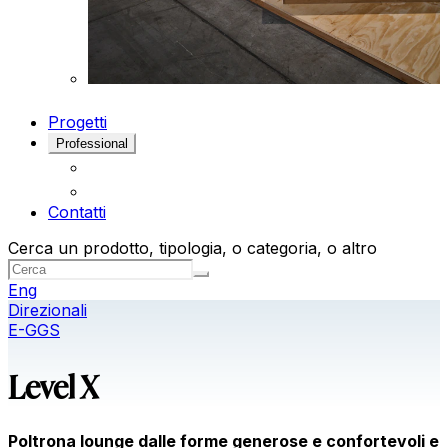
Progetti
Professional
Contatti
Cerca un prodotto, tipologia, o categoria, o altro
Eng
Direzionali
E-GGS
Level X
Poltrona lounge dalle forme generose e confortevoli e