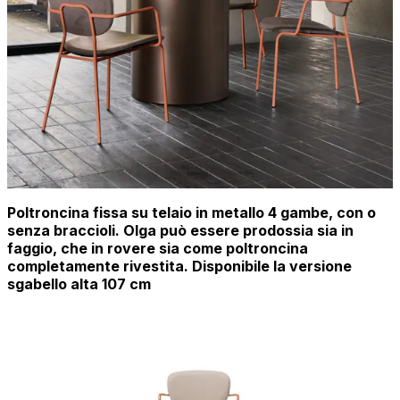
Poltroncina fissa su telaio in metallo 4 gambe, con o
senza braccioli. Olga può essere prodossia sia in
faggio, che in rovere sia come poltroncina
completamente rivestita. Disponibile la versione
sgabello alta 107 cm