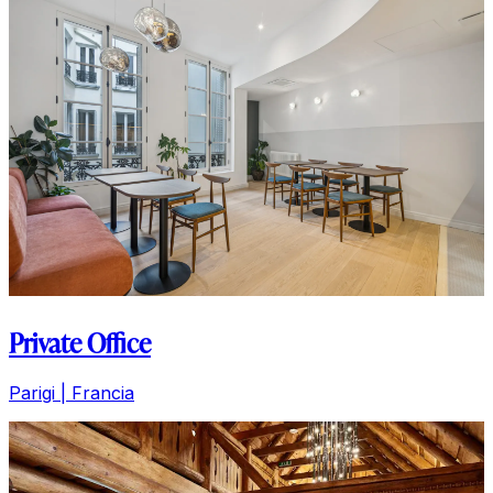
Private Office
Parigi | Francia