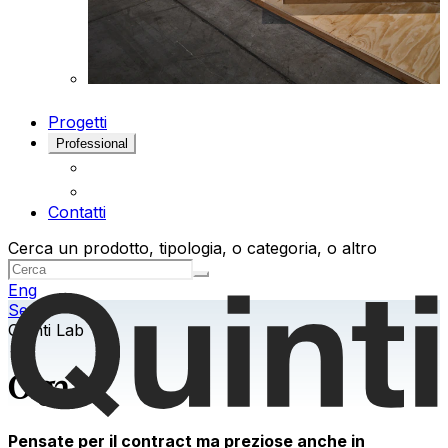
Progetti
Professional
Contatti
Cerca un prodotto, tipologia, o categoria, o altro
Eng
Sedie
Quinti Lab
Olga
Pensate per il contract ma preziose anche in