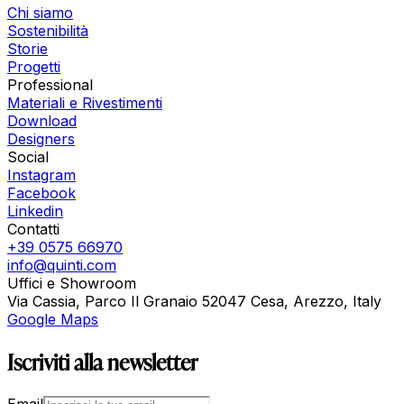
Chi siamo
Sostenibilità
Storie
Progetti
Professional
Materiali e Rivestimenti
Download
Designers
Social
Instagram
Facebook
Linkedin
Contatti
+39 0575 66970
info@quinti.com
Uffici e Showroom
Via Cassia, Parco Il Granaio 52047 Cesa, Arezzo, Italy
Google Maps
Iscriviti alla newsletter