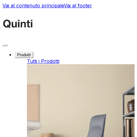
Vai al contenuto principale
Vai al footer
Prodotti
Tutti i Prodotti