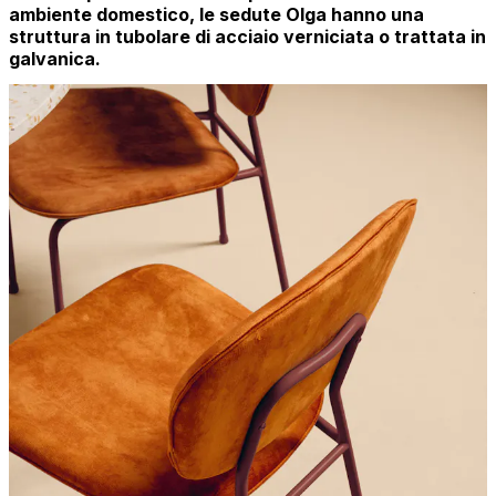
ambiente domestico, le sedute Olga hanno una
struttura in tubolare di acciaio verniciata o trattata in
galvanica.