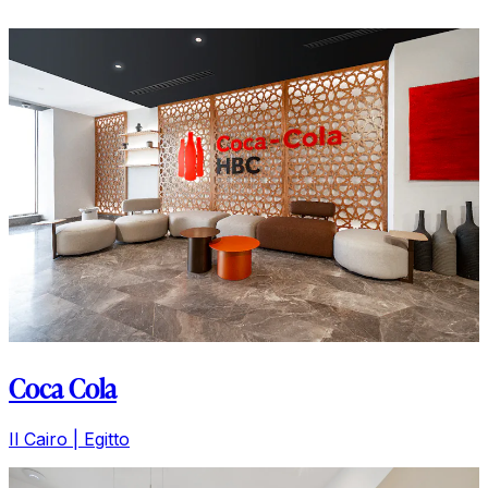
Coca Cola
Il Cairo | Egitto