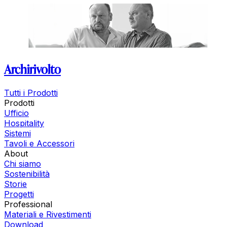
Archirivolto
Tutti i Prodotti
Prodotti
Ufficio
Hospitality
Sistemi
Tavoli e Accessori
About
Chi siamo
Sostenibilità
Storie
Progetti
Professional
Materiali e Rivestimenti
Download