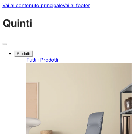
Vai al contenuto principale
Vai al footer
Prodotti
Tutti i Prodotti