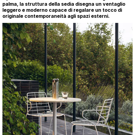
palma, la struttura della sedia disegna un ventaglio
leggero e moderno capace di regalare un tocco di
originale contemporaneità agli spazi esterni.