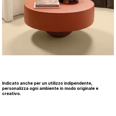
Indicato anche per un utilizzo indipendente,
personalizza ogni ambiente in modo originale e
creativo.