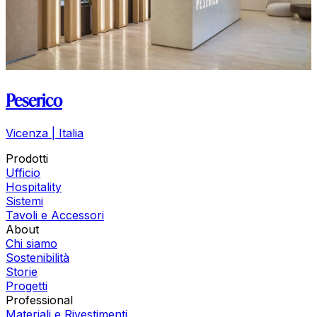
Peserico
Vicenza | Italia
Prodotti
Ufficio
Hospitality
Sistemi
Tavoli e Accessori
About
Chi siamo
Sostenibilità
Storie
Progetti
Professional
Materiali e Rivestimenti