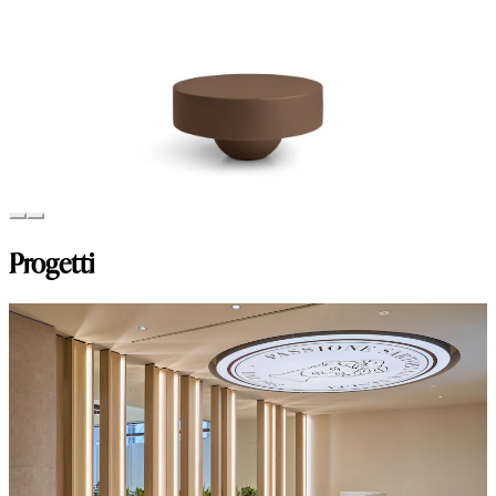
Progetti