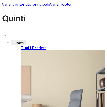
Vai al contenuto principale
Vai al footer
Prodotti
Tutti i Prodotti