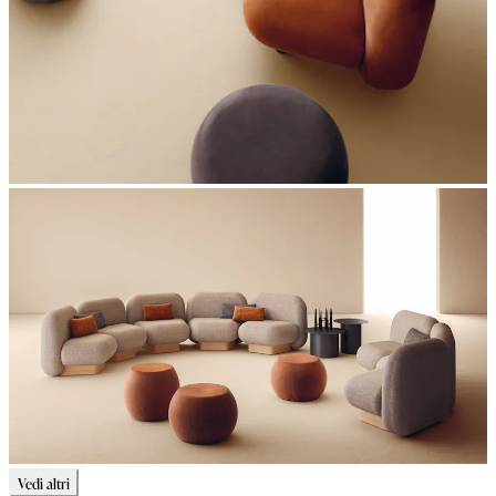
Vedi altri