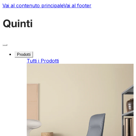
Vai al contenuto principale
Vai al footer
Prodotti
Tutti i Prodotti