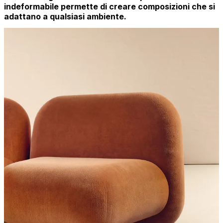
indeformabile permette di creare composizioni che si
adattano a qualsiasi ambiente.