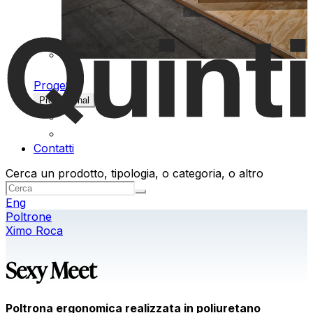
Progetti
Professional
Contatti
Cerca un prodotto, tipologia, o categoria, o altro
Eng
Poltrone
Ximo Roca
Sexy Meet
Poltrona ergonomica realizzata in poliuretano