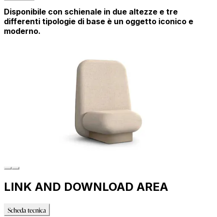
Disponibile con schienale in due altezze e tre
differenti tipologie di base è un oggetto iconico e
moderno.
LINK AND DOWNLOAD AREA
Scheda tecnica