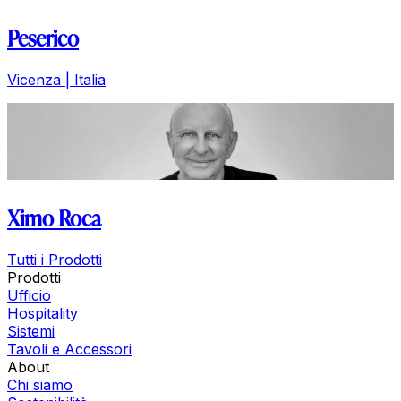
Peserico
Vicenza | Italia
Ximo Roca
Tutti i Prodotti
Prodotti
Ufficio
Hospitality
Sistemi
Tavoli e Accessori
About
Chi siamo