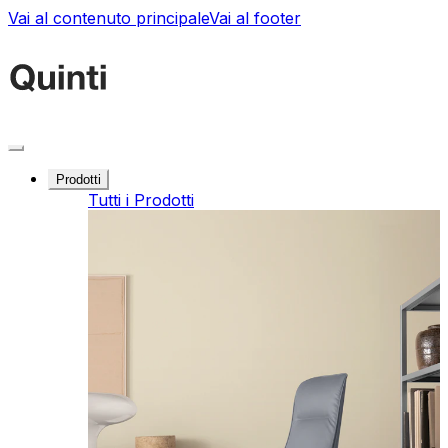
Vai al contenuto principale
Vai al footer
Prodotti
Tutti i Prodotti