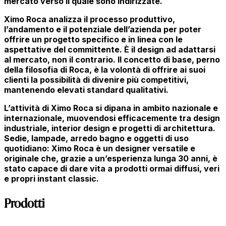
mercato verso il quale sono indirizzate.
Ximo Roca analizza il processo produttivo,
l’andamento e il potenziale dell’azienda per poter
offrire un progetto specifico e in linea con le
aspettative del committente. È il design ad adattarsi
al mercato, non il contrario. Il concetto di base, perno
della filosofia di Roca, è la volontà di offrire ai suoi
clienti la possibilità di divenire più competitivi,
mantenendo elevati standard qualitativi.
L’attività di Ximo Roca si dipana in ambito nazionale e
internazionale, muovendosi efficacemente tra design
industriale, interior design e progetti di architettura.
Sedie, lampade, arredo bagno e oggetti di uso
quotidiano: Ximo Roca è un designer versatile e
originale che, grazie a un’esperienza lunga 30 anni, è
stato capace di dare vita a prodotti ormai diffusi, veri
e propri instant classic.
Prodotti