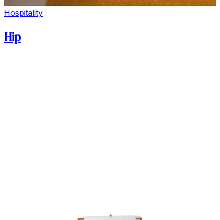
Hospitality
Hip