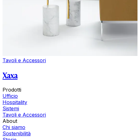
Tavoli e Accessori
Xaxa
Prodotti
Ufficio
Hospitality
Sistemi
Tavoli e Accessori
About
Chi siamo
Sostenibilità
Storie