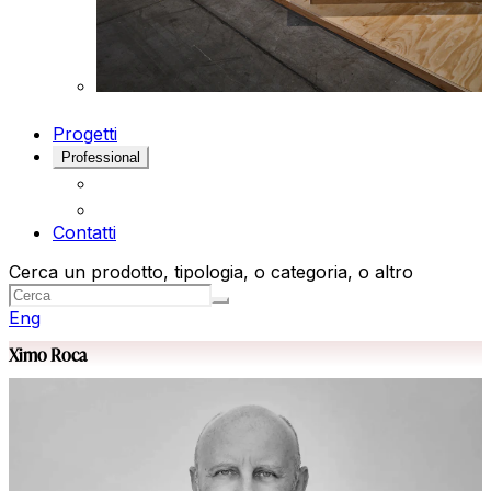
Progetti
Professional
Contatti
Cerca un prodotto, tipologia, o categoria, o altro
Eng
Ximo Roca