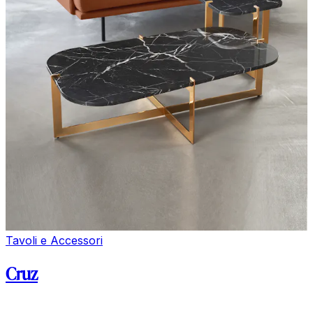
Tavoli e Accessori
Cruz