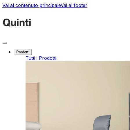
Vai al contenuto principale
Vai al footer
Prodotti
Tutti i Prodotti