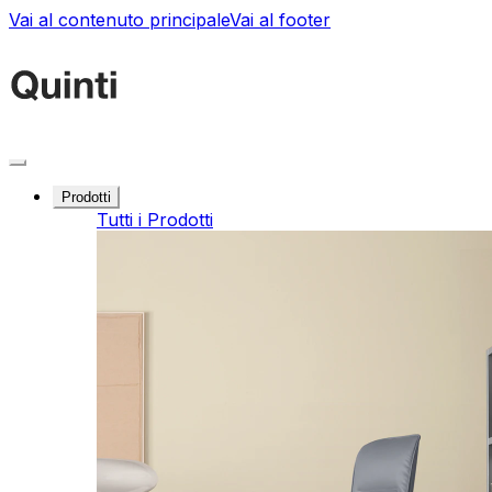
Vai al contenuto principale
Vai al footer
Prodotti
Tutti i Prodotti