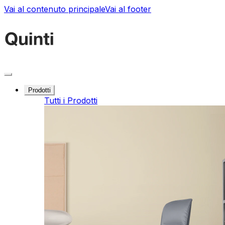
Vai al contenuto principale
Vai al footer
Prodotti
Tutti i Prodotti