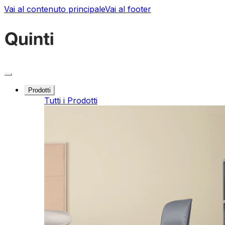
Vai al contenuto principale
Vai al footer
Prodotti
Tutti i Prodotti