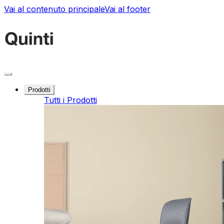
Vai al contenuto principale
Vai al footer
Prodotti
Tutti i Prodotti