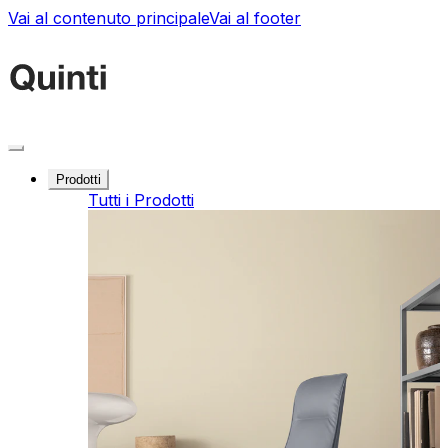
Vai al contenuto principale
Vai al footer
Prodotti
Tutti i Prodotti