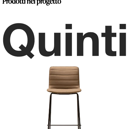
Prodotti nel progetto