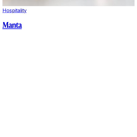
Hospitality
Manta