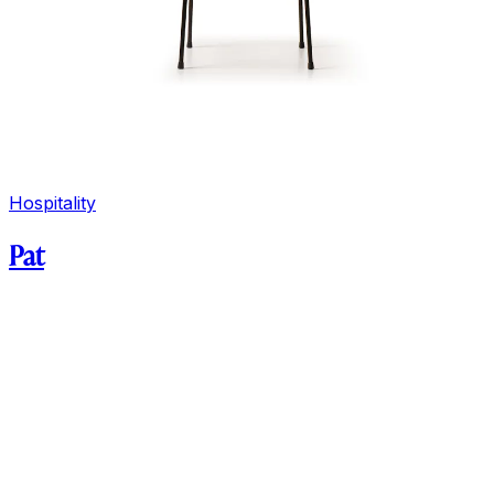
Hospitality
Pat