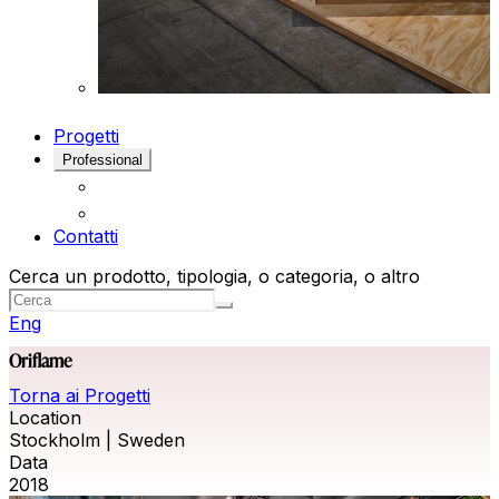
Progetti
Professional
Contatti
Cerca un prodotto, tipologia, o categoria, o altro
Eng
Oriflame
Torna ai Progetti
Location
Stockholm | Sweden
Data
2018