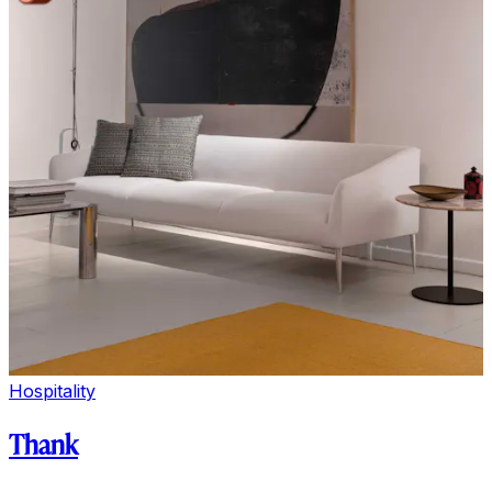
Hospitality
Thank