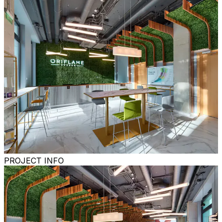
PROJECT INFO