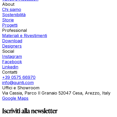
About
Chi siamo
Sostenibilità
Storie
Progetti
Professional
Materiali e Rivestimenti
Download
Designers
Social
Instagram
Facebook
Linkedin
Contatti
+39 0575 66970
info@quinti.com
Uffici e Showroom
Via Cassia, Parco Il Granaio 52047 Cesa, Arezzo, Italy
Google Maps
Iscriviti alla newsletter