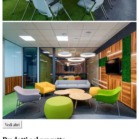
Vedi altri