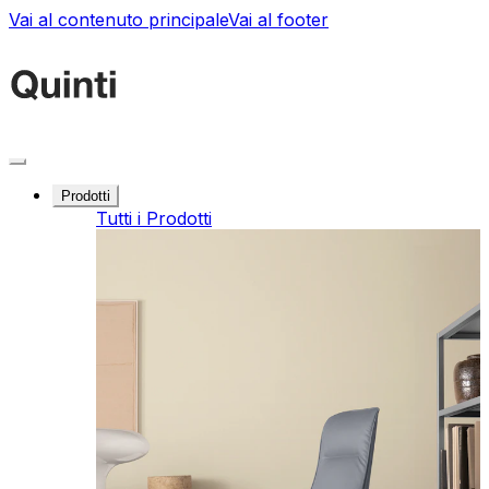
Vai al contenuto principale
Vai al footer
Prodotti
Tutti i Prodotti