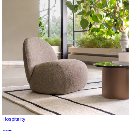
Hospitality