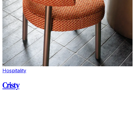
Hospitality
Cristy