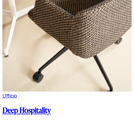
Ufficio
Deep Hospitality