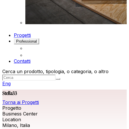
Progetti
Professional
Contatti
Cerca un prodotto, tipologia, o categoria, o altro
Eng
Stella33
Torna ai Progetti
Progetto
Business Center
Location
Milano, Italia