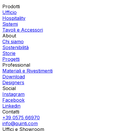
Prodotti
Ufficio
Hospitality
Sistemi
Tavoli e Accessori
About
Chi siamo
Sostenibilità
Storie
Progetti
Professional
Materiali e Rivestimenti
Download
Designers
Social
Instagram
Facebook
Linkedin
Contatti
+39 0575 66970
info@quinti.com
Uffici e Showroom