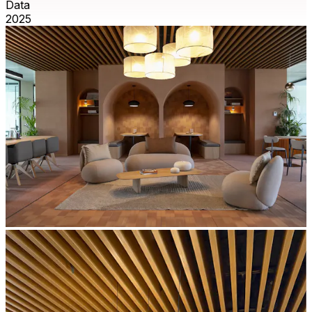
Data
2025