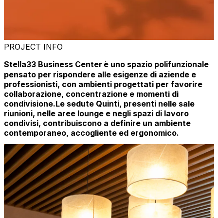
PROJECT INFO
Stella33 Business Center
è uno spazio polifunzionale
pensato per rispondere alle esigenze di aziende e
professionisti, con ambienti progettati per favorire
collaborazione, concentrazione e momenti di
condivisione.Le sedute Quinti, presenti nelle sale
riunioni, nelle aree lounge e negli spazi di lavoro
condivisi, contribuiscono a definire un ambiente
contemporaneo, accogliente ed ergonomico.