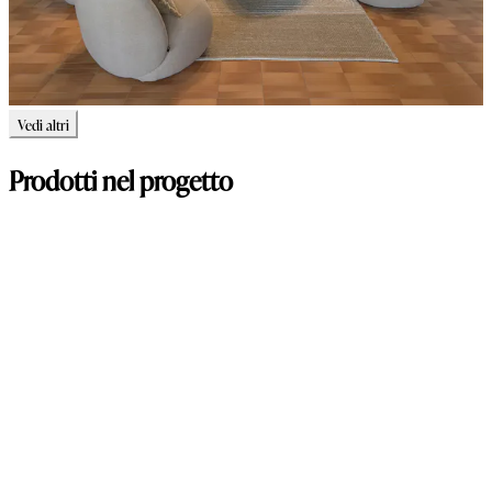
Vedi altri
Prodotti nel progetto