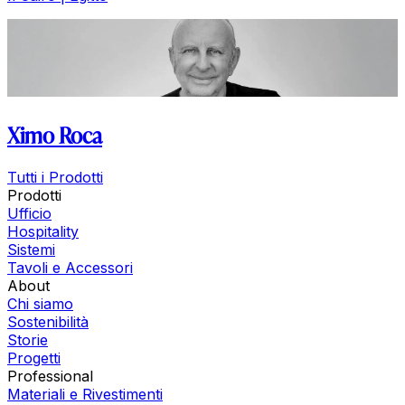
Ximo Roca
Tutti i Prodotti
Prodotti
Ufficio
Hospitality
Sistemi
Tavoli e Accessori
About
Chi siamo
Sostenibilità
Storie
Progetti
Professional
Materiali e Rivestimenti