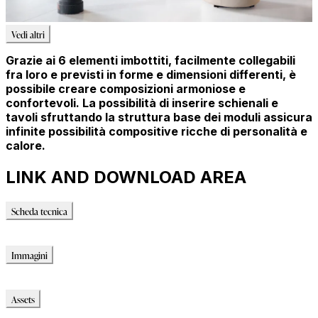
Vedi altri
Grazie ai 6 elementi imbottiti, facilmente collegabili
fra loro e previsti in forme e dimensioni differenti, è
possibile creare composizioni armoniose e
confortevoli. La possibilità di inserire schienali e
tavoli sfruttando la struttura base dei moduli assicura
infinite possibilità compositive ricche di personalità e
calore.
LINK AND DOWNLOAD AREA
Scheda tecnica
Scheda tecnica
Immagini
Immagini
Assets
Modello_3D