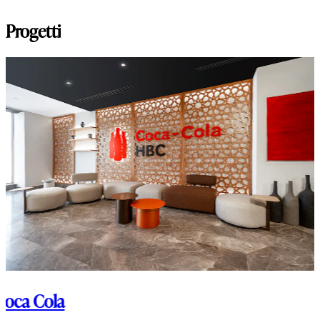
Progetti
Coca Cola