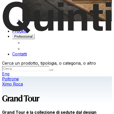
Progetti
Professional
Contatti
Cerca un prodotto, tipologia, o categoria, o altro
Eng
Poltrone
Ximo Roca
Grand Tour
Grand Tour è la collezione di sedute dal design