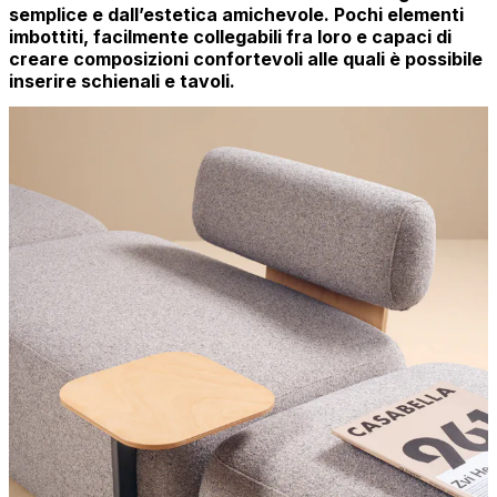
semplice e dall’estetica amichevole. Pochi elementi
imbottiti, facilmente collegabili fra loro e capaci di
creare composizioni confortevoli alle quali è possibile
inserire schienali e tavoli.