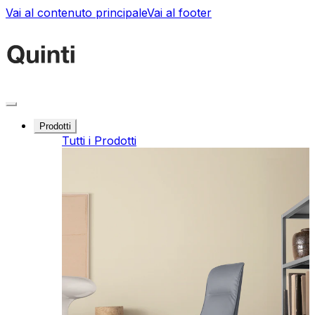
Vai al contenuto principale
Vai al footer
Prodotti
Tutti i Prodotti